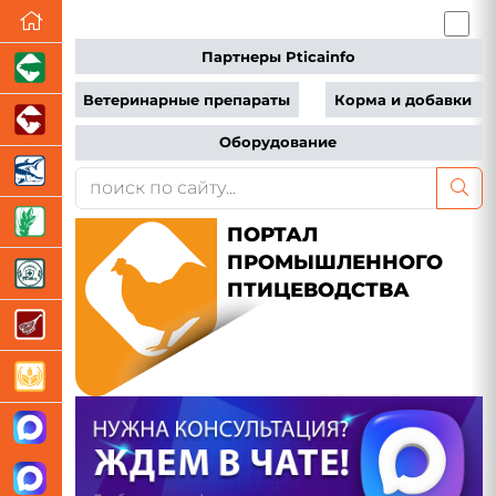
Партнеры Pticainfo
Ветеринарные препараты
Корма и добавки
Оборудование
ПОРТАЛ
ПРОМЫШЛЕННОГО
ПТИЦЕВОДСТВА